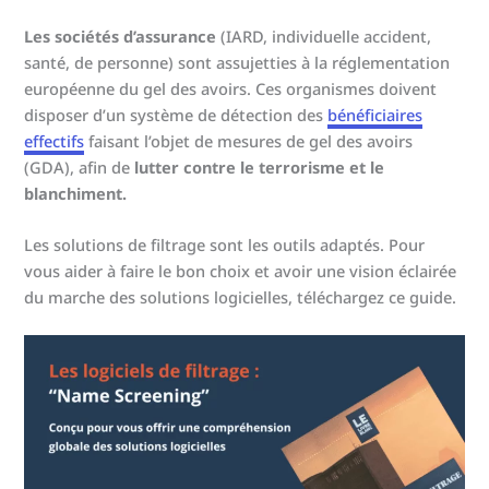
Les sociétés d’assurance
(IARD, individuelle accident,
santé, de personne) sont assujetties à la réglementation
européenne du gel des avoirs. Ces organismes doivent
disposer d’un système de détection des
bénéficiaires
effectifs
faisant l’objet de mesures de gel des avoirs
(GDA), afin de
lutter contre le terrorisme et le
blanchiment.
Les solutions de filtrage sont les outils adaptés. Pour
vous aider à faire le bon choix et avoir une vision éclairée
du marche des solutions logicielles, téléchargez ce guide.