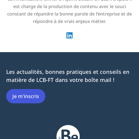
est charge de la production de contenu avec le souci
constant de répandre la bonne parole de l'entreprise et de
répondre à de vrais enjeux métier.
Les actualités, bonnes pratiques et conseils en
matière de LCB-FT dans votre boîte mail !
Je m'inscris