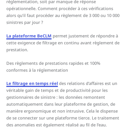
réglementation, soit par manque de réponse
opérationnelle. Comment procéder à ces vérifications
alors qu’il faut procéder au règlement de 3 000 ou 10 000
sinistres par jour ?
La plateforme BeCLM
permet justement de répondre à
cette exigence de filtrage en continu avant règlement de
prestation.
Des règlements de prestations rapides et 100%
conformes à la réglementation
Le filtrage en temps réel
des relations d’affaires est un
véritable gain de temps et de productivité pour les
gestionnaires de sinistre : les données remontent
automatiquement dans leur plateforme de gestion, de
manière ergonomique et non intrusive. Cela le dispense
de se connecter sur une plateforme tierce. Le traitement
des anomalies est également réalisé au fil de l’eau.