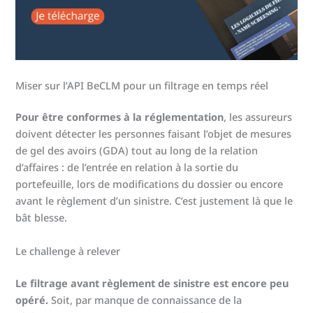
Miser sur l’API BeCLM pour un filtrage en temps réel
Pour être conformes à la réglementation
, les assureurs
doivent détecter les personnes faisant l’objet de mesures
de gel des avoirs (GDA) tout au long de la relation
d’affaires : de l’entrée en relation à la sortie du
portefeuille, lors de modifications du dossier ou encore
avant le règlement d’un sinistre. C’est justement là que le
bât blesse.
Le challenge à relever
Le filtrage avant règlement de sinistre est encore peu
opéré.
Soit, par manque de connaissance de la