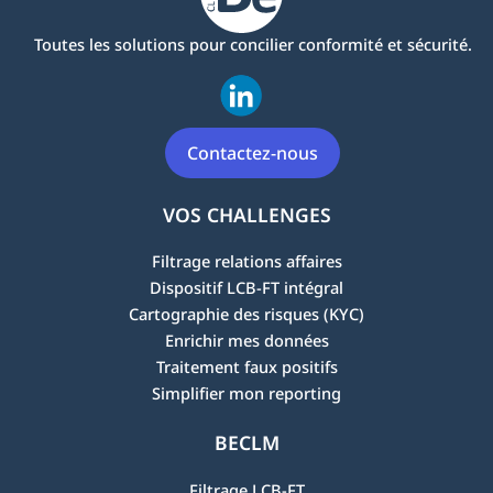
Toutes les solutions pour concilier conformité et sécurité.
Contactez-nous
VOS CHALLENGES
Filtrage relations affaires
Dispositif LCB-FT intégral
Cartographie des risques (KYC)
Enrichir mes données
Traitement faux positifs
Simplifier mon reporting
BECLM
Filtrage LCB-FT