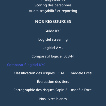
Scoring des personnes
Audit, traçabilité et reporting
NOS RESSOURCES
Guide KYC
Logiciel screening
Logiciel AML
Comparatif logiciel LCB-FT
Comparatif logiciel KYC
Classification des risques LCB-FT + modèle Excel
Évaluation des tiers
Cartographie des risques Sapin 2 + modèle Excel
Nos livres blancs