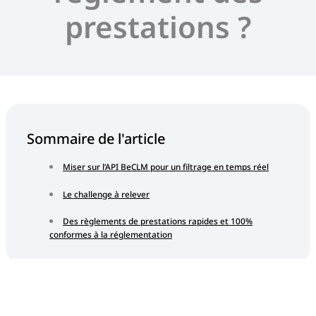
prestations ?
Sommaire de l'article
Miser sur l’API BeCLM pour un filtrage en temps réel
Le challenge à relever
Des règlements de prestations rapides et 100%
conformes à la réglementation