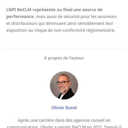
L’API BeCLM représente au final une source de
performance
, mais aussi de sécurité pour les assureurs
et distributeurs qui diminuent ainsi sensiblement leur
exposition au risque de non-conformité réglementaire.
A propos de l'auteur
Olivier Bunel
Après une carrière dans des agences conseil en
communication, Olivier a rejoint BeCLM en 2021. Depuis il