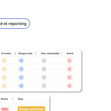
ité et reporting