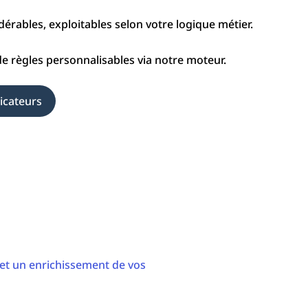
rables, exploitables selon votre logique métier.
 de règles personnalisables via notre moteur.
dicateurs
et un enrichissement de vos