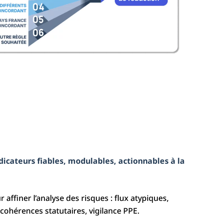
dicateurs fiables, modulables, actionnables à la
 affiner l’analyse des risques : flux atypiques,
cohérences statutaires, vigilance PPE.