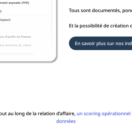
Tous sont documentés, pondé
Et la possibilité de création
En savoir plus sur nos in
out au long de la relation d’affaire,
un scoring opérationnel 
données