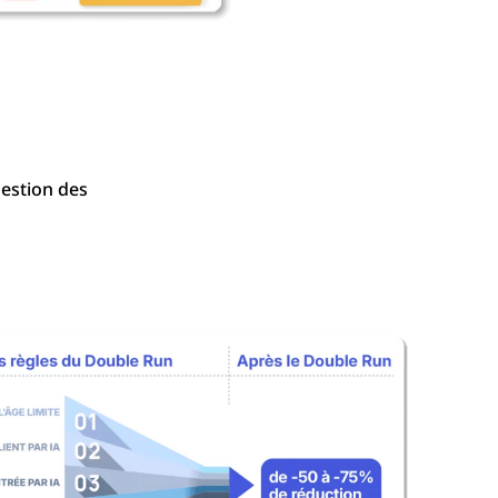
gestion des