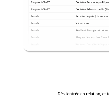
Dès l’entrée en relation, et t