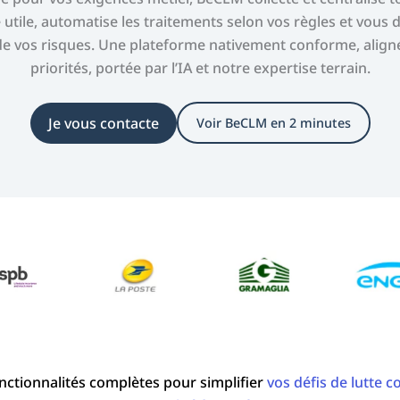
utile, automatise les traitements selon vos règles et vous 
de vos risques. Une plateforme nativement conforme, align
priorités, portée par l’IA et notre expertise terrain.
Je vous contacte
Voir BeCLM en 2 minutes
nctionnalités complètes pour simplifier
vos défis de lutte c