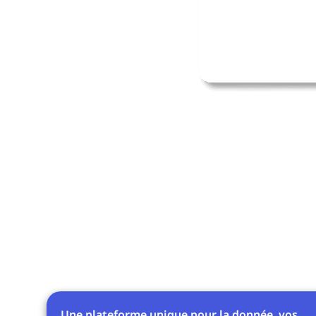
Une plateforme unique pour la donnée, vos