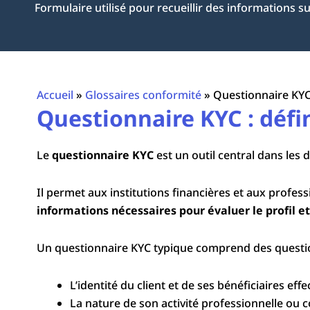
Formulaire utilisé pour recueillir des informations sur
Accueil
»
Glossaires conformité
»
Questionnaire KY
Questionnaire KYC : défi
Le
questionnaire KYC
est un outil central dans les 
Il permet aux institutions financières et aux profes
informations nécessaires pour évaluer le profil et 
Un questionnaire KYC typique comprend des question
L’identité du client et de ses bénéficiaires effec
La nature de son activité professionnelle ou 