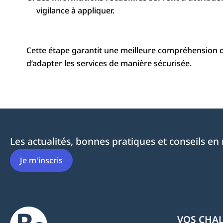
vigilance à appliquer.
Cette étape garantit une meilleure compréhension du
d’adapter les services de manière sécurisée.
Les actualités, bonnes pratiques et conseils en
Je m'inscris
VOS CHA