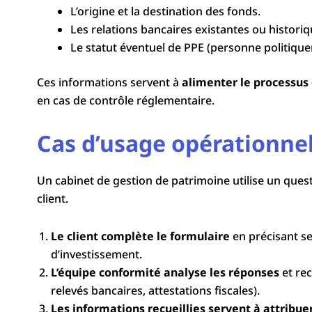
L’origine et la destination des fonds.
Les relations bancaires existantes ou historiq
Le statut éventuel de PPE (personne politiqu
Ces informations servent à
alimenter le processus 
en cas de contrôle réglementaire.
Cas d’usage opérationnel
Un cabinet de gestion de patrimoine utilise un quest
client.
Le client complète le formulaire
en précisant se
d’investissement.
L’équipe conformité analyse les réponses
et rec
relevés bancaires, attestations fiscales).
Les informations recueillies servent à attribue