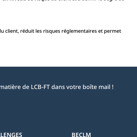
 client, réduit les risques réglementaires et permet
 matière de LCB-FT dans votre boîte mail !
LLENGES
BECLM