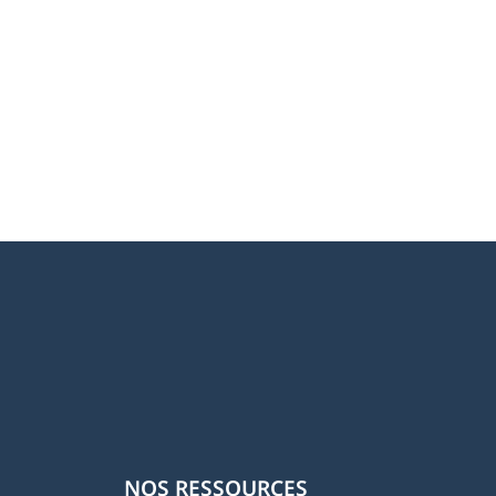
NOS RESSOURCES