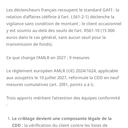
Les déclencheurs français recoupent le standard GAFI : la
relation d’affaires (définie à l’art. L561-2-1) déclenche la
vigilance sans condition de montant ; le client occasionnel
y est soumis au-delà des seuils de l’art. R561-10 (15 000
euros dans le cas général, sans aucun seuil pour la
transmission de fonds).
Ce que change l’AMLR en 2027 : 9 mesures
Le règlement européen AMLR (UE) 2024/1624, applicable
aux assujettis le 10 juillet 2027, reformule la CDD en neuf
mesures cumulatives (art. 20§1, points a à i).
Trois apports méritent l’attention des équipes conformité
:
Le criblage devient une composante légale de la
CDD
: la vérification du client contre les listes de