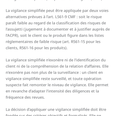
La vigilance simplifiée peut être appliquée par deux voies
alternatives prévues à l’art. L561-9 CMF : soit le risque
paraît faible au regard de la classification des risques de
l’assujetti (jugement à documenter et à justifier auprès de
l’ACPR), soit le client ou le produit figure dans les listes
réglementaires de faible risque (art. R561-15 pour les
clients, R561-16 pour les produits).
La vigilance simplifiée n’exonère ni de l’identification du
client ni de la compréhension de la relation d’affaires. Elle
n’exonère pas non plus de la surveillance : un client en
vigilance simplifiée reste surveillé, et toute opération
suspecte fait remonter le niveau de vigilance. Elle permet
en revanche d’adapter l’intensité des diligences et la
fréquence des revues.
La décision d’appliquer une vigilance simplifiée doit être
fondée sur des critères objectifs et formalisés. Elle ne