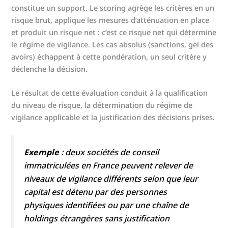
constitue un support. Le scoring agrège les critères en un
risque brut, applique les mesures d’atténuation en place
et produit un risque net : c’est ce risque net qui détermine
le régime de vigilance. Les cas absolus (sanctions, gel des
avoirs) échappent à cette pondération, un seul critère y
déclenche la décision.
Le résultat de cette évaluation conduit à la qualification
du niveau de risque, la détermination du régime de
vigilance applicable et la justification des décisions prises.
Exemple
: deux sociétés de conseil
immatriculées en France peuvent relever de
niveaux de vigilance différents selon que leur
capital est détenu par des personnes
physiques identifiées ou par une chaîne de
holdings étrangères sans justification