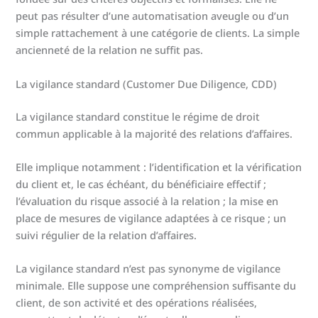
peut pas résulter d’une automatisation aveugle ou d’un
simple rattachement à une catégorie de clients. La simple
ancienneté de la relation ne suffit pas.
La vigilance standard (Customer Due Diligence, CDD)
La vigilance standard constitue le régime de droit
commun applicable à la majorité des relations d’affaires.
Elle implique notamment : l’identification et la vérification
du client et, le cas échéant, du bénéficiaire effectif ;
l’évaluation du risque associé à la relation ; la mise en
place de mesures de vigilance adaptées à ce risque ; un
suivi régulier de la relation d’affaires.
La vigilance standard n’est pas synonyme de vigilance
minimale. Elle suppose une compréhension suffisante du
client, de son activité et des opérations réalisées,