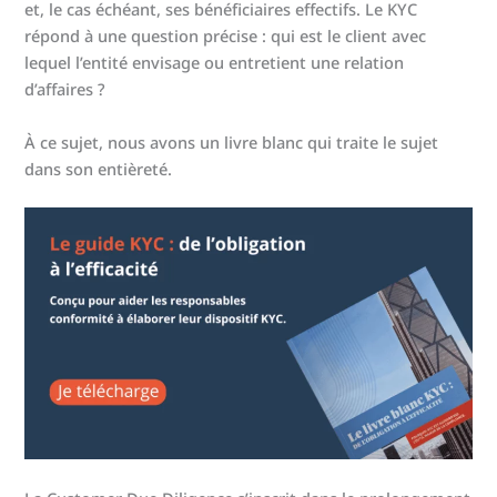
et, le cas échéant, ses bénéficiaires effectifs. Le KYC
répond à une question précise : qui est le client avec
lequel l’entité envisage ou entretient une relation
d’affaires ?
À ce sujet, nous avons un livre blanc qui traite le sujet
dans son entièreté.