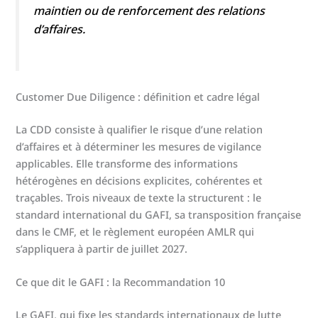
maintien ou de renforcement des relations
d’affaires.
Customer Due Diligence : définition et cadre légal
La CDD consiste à qualifier le risque d’une relation
d’affaires et à déterminer les mesures de vigilance
applicables. Elle transforme des informations
hétérogènes en décisions explicites, cohérentes et
traçables. Trois niveaux de texte la structurent : le
standard international du GAFI, sa transposition française
dans le CMF, et le règlement européen AMLR qui
s’appliquera à partir de juillet 2027.
Ce que dit le GAFI : la Recommandation 10
Le GAFI, qui fixe les standards internationaux de lutte