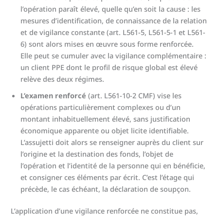
l’opération paraît élevé, quelle qu’en soit la cause : les
mesures d’identification, de connaissance de la relation
et de vigilance constante (art. L561-5, L561-5-1 et L561-
6) sont alors mises en œuvre sous forme renforcée.
Elle peut se cumuler avec la vigilance complémentaire :
un client PPE dont le profil de risque global est élevé
relève des deux régimes.
L’examen renforcé
(art. L561-10-2 CMF) vise les
opérations particulièrement complexes ou d’un
montant inhabituellement élevé, sans justification
économique apparente ou objet licite identifiable.
L’assujetti doit alors se renseigner auprès du client sur
l’origine et la destination des fonds, l’objet de
l’opération et l’identité de la personne qui en bénéficie,
et consigner ces éléments par écrit. C’est l’étage qui
précède, le cas échéant, la déclaration de soupçon.
L’application d’une vigilance renforcée ne constitue pas,