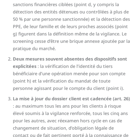
sanctions financières ciblées (point d, y compris la
détection des entités détenues ou contrôlées à plus de
50 % par une personne sanctionnée) et la détection des
PPE, de leur famille et de leurs proches associés (point
g) figurent dans la définition même de la vigilance. Le
screening cesse d’être une brique annexe ajoutée par la
pratique du marché.
Deux mesures souvent absentes des dispositifs sont
explicitées
: la vérification de l’identité du tiers
bénéficiaire d’une opération menée pour son compte
(point h) et la vérification du mandat de toute
personne agissant pour le compte du client (point i).
La mise à jour du dossier client est cadencée (art. 26)
: au maximum tous les ans pour les clients à risque
élevé soumis à la vigilance renforcée, tous les cinq ans
pour les autres, avec réexamen hors cycle en cas de
changement de situation, d’obligation légale de
contact ou de fait pertinent porté à la connaissance de