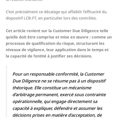
C’est précisément ce décalage qui affaiblit l’efficacité du
dispositif LCB-FT, en particulier lors des contrôles.
Cet article revient sur la Customer Due Diligence telle
qu’elle doit être comprise et mise en œuvre : comme un
processus de qualification du risque, structurant les
niveaux de vigilance, leur application dans le temps et
la capacité de l’entité à justifier ses décisions.
Pour un responsable conformité, la Customer
Due Diligence ne se résume pas à un dispositif
théorique. Elle constitue un mécanisme
d’arbitrage permanent, exercé sous contrainte
opérationnelle, qui engage directement sa
capacité à expliquer, défendre et assumer les
décisions prises en matière d’acceptation, de