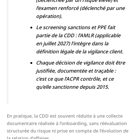
(déclenchée par un risque élevé) et
l’examen renforcé (déclenché par une
opération).
Le screening sanctions et PPE fait
partie de la CDD : l’AMLR (applicable
en juillet 2027) l’intègre dans la
définition légale de la vigilance client.
Chaque décision de vigilance doit être
justifiée, documentée et traçable :
c’est ce que l’ACPR contrôle, et ce
qu’elle sanctionne depuis 2015.
En pratique, la CDD est souvent réduite à une collecte
documentaire réalisée à l’onboarding, sans réévaluation
structurée du risque ni prise en compte de l’évolution de
la relation d’affaires.