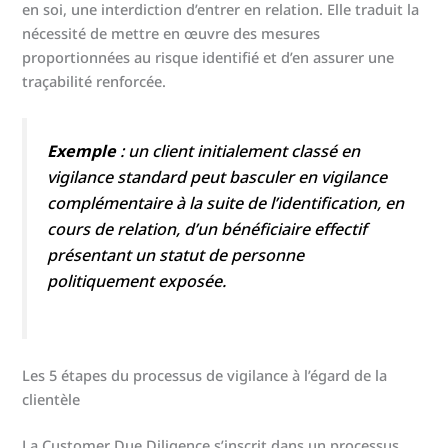
en soi, une interdiction d’entrer en relation. Elle traduit la
nécessité de mettre en œuvre des mesures
proportionnées au risque identifié et d’en assurer une
traçabilité renforcée.
Exemple
: un client initialement classé en
vigilance standard peut basculer en vigilance
complémentaire à la suite de l’identification, en
cours de relation, d’un bénéficiaire effectif
présentant un statut de personne
politiquement exposée.
Les 5 étapes du processus de vigilance à l’égard de la
clientèle
La Customer Due Diligence s’inscrit dans un processus