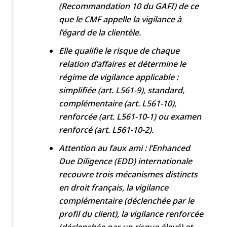
(Recommandation 10 du GAFI) de ce
que le CMF appelle la vigilance à
l’égard de la clientèle.
Elle qualifie le risque de chaque
relation d’affaires et détermine le
régime de vigilance applicable :
simplifiée (art. L561-9), standard,
complémentaire (art. L561-10),
renforcée (art. L561-10-1) ou examen
renforcé (art. L561-10-2).
Attention au faux ami : l’Enhanced
Due Diligence (EDD) internationale
recouvre trois mécanismes distincts
en droit français, la vigilance
complémentaire (déclenchée par le
profil du client), la vigilance renforcée