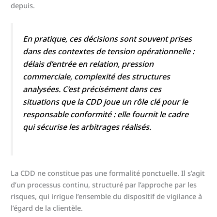
depuis.
En pratique, ces décisions sont souvent prises
dans des contextes de tension opérationnelle :
délais d’entrée en relation, pression
commerciale, complexité des structures
analysées. C’est précisément dans ces
situations que la CDD joue un rôle clé pour le
responsable conformité : elle fournit le cadre
qui sécurise les arbitrages réalisés.
La CDD ne constitue pas une formalité ponctuelle. Il s’agit
d’un processus continu, structuré par l’approche par les
risques, qui irrigue l’ensemble du dispositif de vigilance à
l’égard de la clientèle.