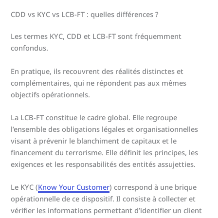
CDD vs KYC vs LCB-FT : quelles différences ?
Les termes KYC, CDD et LCB-FT sont fréquemment
confondus.
En pratique, ils recouvrent des réalités distinctes et
complémentaires, qui ne répondent pas aux mêmes
objectifs opérationnels.
La LCB-FT constitue le cadre global. Elle regroupe
l’ensemble des obligations légales et organisationnelles
visant à prévenir le blanchiment de capitaux et le
financement du terrorisme. Elle définit les principes, les
exigences et les responsabilités des entités assujetties.
Le KYC (
Know Your Customer
) correspond à une brique
opérationnelle de ce dispositif. Il consiste à collecter et
vérifier les informations permettant d’identifier un client