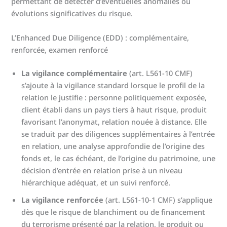
permettant de détecter d’éventuelles anomalies ou
évolutions significatives du risque.
L’Enhanced Due Diligence (EDD) : complémentaire,
renforcée, examen renforcé
La vigilance complémentaire
(art. L561-10 CMF)
s’ajoute à la vigilance standard lorsque le profil de la
relation le justifie : personne politiquement exposée,
client établi dans un pays tiers à haut risque, produit
favorisant l’anonymat, relation nouée à distance. Elle
se traduit par des diligences supplémentaires à l’entrée
en relation, une analyse approfondie de l’origine des
fonds et, le cas échéant, de l’origine du patrimoine, une
décision d’entrée en relation prise à un niveau
hiérarchique adéquat, et un suivi renforcé.
La vigilance renforcée
(art. L561-10-1 CMF) s’applique
dès que le risque de blanchiment ou de financement
du terrorisme présenté par la relation, le produit ou