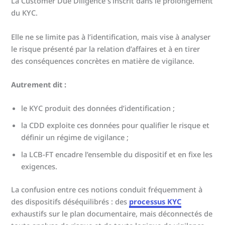
La Customer Due Diligence s’inscrit dans le prolongement
du KYC.
Elle ne se limite pas à l’identification, mais vise à analyser
le risque présenté par la relation d’affaires et à en tirer
des conséquences concrètes en matière de vigilance.
Autrement dit :
le KYC produit des données d’identification ;
la CDD exploite ces données pour qualifier le risque et
définir un régime de vigilance ;
la LCB-FT encadre l’ensemble du dispositif et en fixe les
exigences.
La confusion entre ces notions conduit fréquemment à
des dispositifs déséquilibrés : des
processus KYC
exhaustifs sur le plan documentaire, mais déconnectés de