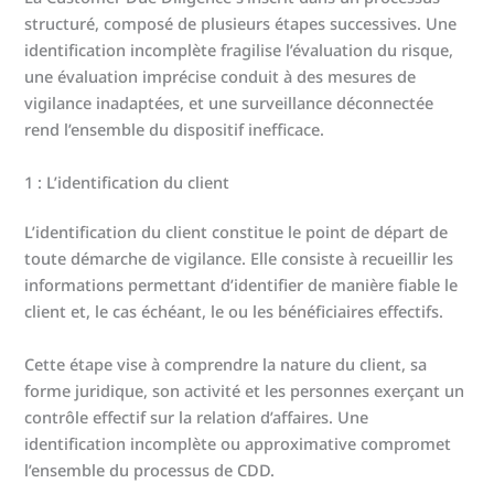
structuré, composé de plusieurs étapes successives. Une
identification incomplète fragilise l’évaluation du risque,
une évaluation imprécise conduit à des mesures de
vigilance inadaptées, et une surveillance déconnectée
rend l’ensemble du dispositif inefficace.
1 : L’identification du client
L’identification du client constitue le point de départ de
toute démarche de vigilance. Elle consiste à recueillir les
informations permettant d’identifier de manière fiable le
client et, le cas échéant, le ou les bénéficiaires effectifs.
Cette étape vise à comprendre la nature du client, sa
forme juridique, son activité et les personnes exerçant un
contrôle effectif sur la relation d’affaires. Une
identification incomplète ou approximative compromet
l’ensemble du processus de CDD.