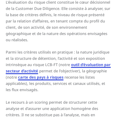
L’évaluation du risque client constitue le cœur décisionnel
de la Customer Due Diligence. Elle consiste à analyser, sur
la base de critères définis, le niveau de risque présenté
par la relation d’affaires, en tenant compte du profil du
client, de son activité, de son environnement
géographique et de la nature des opérations envisagées
ou réalisées.
Parmi les critères utilisés en pratique : la nature juridique
et la structure de détention, l’activité et son exposition
intrinsèque au risque LCB-FT (notre
outil d’évaluation par
secteur d’activité
permet de l’objectiver), la géographie
(notre
carte des pays à risques
recense les listes
applicables), les produits, services et canaux utilisés, et
les flux envisagés.
Le recours à un scoring permet de structurer cette
analyse et d’assurer une application homogène des
critères. Il ne se substitue pas à l’analyse, mais en