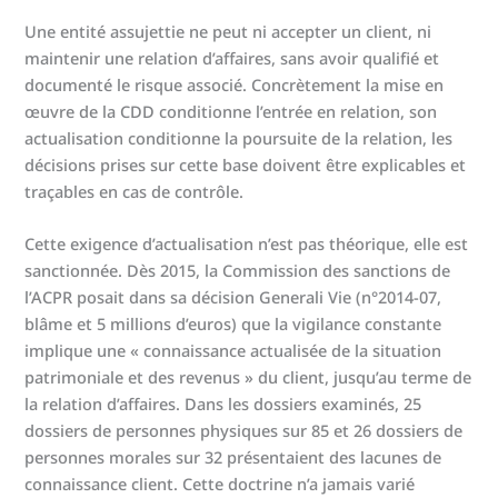
Une entité assujettie ne peut ni accepter un client, ni
maintenir une relation d’affaires, sans avoir qualifié et
documenté le risque associé. Concrètement la mise en
œuvre de la CDD conditionne l’entrée en relation, son
actualisation conditionne la poursuite de la relation, les
décisions prises sur cette base doivent être explicables et
traçables en cas de contrôle.
Cette exigence d’actualisation n’est pas théorique, elle est
sanctionnée. Dès 2015, la Commission des sanctions de
l’ACPR posait dans sa décision Generali Vie (n°2014-07,
blâme et 5 millions d’euros) que la vigilance constante
implique une « connaissance actualisée de la situation
patrimoniale et des revenus » du client, jusqu’au terme de
la relation d’affaires. Dans les dossiers examinés, 25
dossiers de personnes physiques sur 85 et 26 dossiers de
personnes morales sur 32 présentaient des lacunes de
connaissance client. Cette doctrine n’a jamais varié