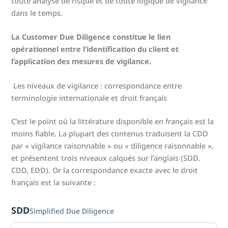
toute analyse de risque et de toute logique de vigilance
dans le temps.
La Customer Due Diligence constitue le lien
opérationnel entre l’identification du client et
l’application des mesures de vigilance.
Les niveaux de vigilance : correspondance entre
terminologie internationale et droit français
C’est le point où la littérature disponible en français est la
moins fiable. La plupart des contenus traduisent la CDD
par « vigilance raisonnable » ou « diligence raisonnable »,
et présentent trois niveaux calqués sur l’anglais (SDD,
CDD, EDD). Or la correspondance exacte avec le droit
français est la suivante :
SDD
Simplified Due Diligence