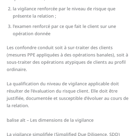
la vigilance renforcée par le niveau de risque que
présente la relation ;
l’examen renforcé par ce que fait le client sur une
opération donnée
Les confondre conduit soit à sur-traiter des clients
(mesures PPE appliquées à des opérations banales), soit à
sous-traiter des opérations atypiques de clients au profil
ordinaire.
La qualification du niveau de vigilance applicable doit
résulter de l’évaluation du risque client. Elle doit être
justifiée, documentée et susceptible d’évoluer au cours de
la relation.
balise alt – Les dimensions de la vigilance
La vigilance simplifiée (Simplified Due Diligence, SDD)