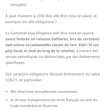
l’assujetti.
À quel moment la CDD doit-elle être mise en place, et
pourquoi est-elle obligatoire ?
La Customer Due Diligence doit être mise en œuvre
avant l’entrée en relation d’affaires, lors de certaines
opérations occasionnelles (seuils de l’art. R561-10 vus
plus haut) et tout au long de la relation
, à travers des
revues périodiques ou déclenchées par des événements
spécifiques.
Son caractère obligatoire découle directement du cadre
LCB-FT, en particulier :
des directives européennes successives,
et de leur transposition en droit français au sein du
Code monétaire et financier.