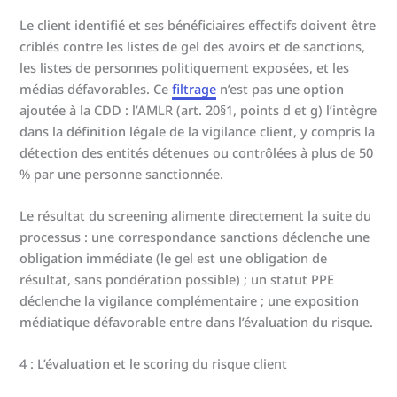
Le client identifié et ses bénéficiaires effectifs doivent être
criblés contre les listes de gel des avoirs et de sanctions,
les listes de personnes politiquement exposées, et les
médias défavorables. Ce
filtrage
n’est pas une option
ajoutée à la CDD : l’AMLR (art. 20§1, points d et g) l’intègre
dans la définition légale de la vigilance client, y compris la
détection des entités détenues ou contrôlées à plus de 50
% par une personne sanctionnée.
Le résultat du screening alimente directement la suite du
processus : une correspondance sanctions déclenche une
obligation immédiate (le gel est une obligation de
résultat, sans pondération possible) ; un statut PPE
déclenche la vigilance complémentaire ; une exposition
médiatique défavorable entre dans l’évaluation du risque.
4 : L’évaluation et le scoring du risque client