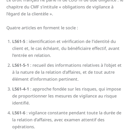
chapitre du CMF s’intitule « obligations de vigilance à
l’égard de la clientèle ».
Quatre articles en forment le socle :
L561-5
: identification et vérification de l’identité du
client et, le cas échéant, du bénéficiaire effectif, avant
l’entrée en relation.
L561-5-1
: recueil des informations relatives à l’objet et
à la nature de la relation d’affaires, et de tout autre
élément d’information pertinent.
L561-4-1
: approche fondée sur les risques, qui impose
de proportionner les mesures de vigilance au risque
identifié.
L561-6
: vigilance constante pendant toute la durée de
la relation d’affaires, avec examen attentif des
opérations.