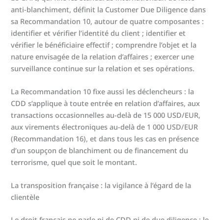
anti-blanchiment, définit la Customer Due Diligence dans
sa Recommandation 10, autour de quatre composantes :
identifier et vérifier l’identité du client ; identifier et
vérifier le bénéficiaire effectif ; comprendre l’objet et la
nature envisagée de la relation d’affaires ; exercer une
surveillance continue sur la relation et ses opérations.
La Recommandation 10 fixe aussi les déclencheurs : la
CDD s’applique à toute entrée en relation d’affaires, aux
transactions occasionnelles au-delà de 15 000 USD/EUR,
aux virements électroniques au-delà de 1 000 USD/EUR
(Recommandation 16), et dans tous les cas en présence
d’un soupçon de blanchiment ou de financement du
terrorisme, quel que soit le montant.
La transposition française : la vigilance à l’égard de la
clientèle
Le droit français ne parle ni de CDD ni de due diligence : le