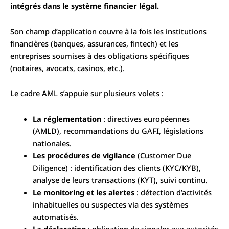
intégrés dans le système financier légal.
Son champ d’application couvre à la fois les institutions
financières (banques, assurances, fintech) et les
entreprises soumises à des obligations spécifiques
(notaires, avocats, casinos, etc.).
Le cadre AML s’appuie sur plusieurs volets :
La réglementation
: directives européennes
(AMLD), recommandations du GAFI, législations
nationales.
Les procédures de vigilance
(Customer Due
Diligence) : identification des clients (KYC/KYB),
analyse de leurs transactions (KYT), suivi continu.
Le monitoring et les alertes
: détection d’activités
inhabituelles ou suspectes via des systèmes
automatisés.
La déclaration
: obligation de signaler aux autorités