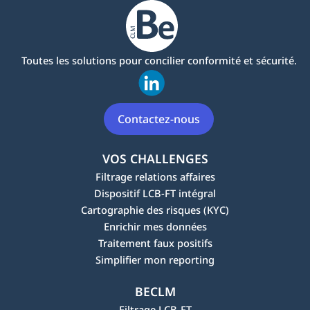
Toutes les solutions pour concilier conformité et sécurité.
Contactez-nous
VOS CHALLENGES
Filtrage relations affaires
Dispositif LCB-FT intégral
Cartographie des risques (KYC)
Enrichir mes données
Traitement faux positifs
Simplifier mon reporting
BECLM
Filtrage LCB-FT