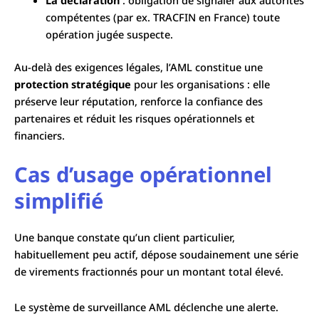
compétentes (par ex. TRACFIN en France) toute
opération jugée suspecte.
Au-delà des exigences légales, l’AML constitue une
protection stratégique
pour les organisations : elle
préserve leur réputation, renforce la confiance des
partenaires et réduit les risques opérationnels et
financiers.
Cas d’usage opérationnel
simplifié
Une banque constate qu’un client particulier,
habituellement peu actif, dépose soudainement une série
de virements fractionnés pour un montant total élevé.
Le système de surveillance AML déclenche une alerte.