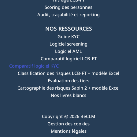
Scoring des personnes
Audit, traçabilité et reporting
NOS RESSOURCES
Guide KYC
Logiciel screening
Logiciel AML
Comparatif logiciel LCB-FT
Comparatif logiciel KYC
Classification des risques LCB-FT + modèle Excel
Évaluation des tiers
Cartographie des risques Sapin 2 + modèle Excel
Nos livres blancs
Copyright @ 2026 BeCLM
Gestion des cookies
Mentions légales