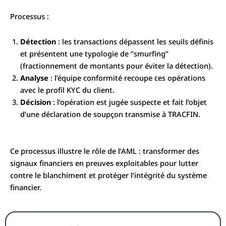
Processus :
Détection
: les transactions dépassent les seuils définis
et présentent une typologie de “smurfing”
(fractionnement de montants pour éviter la détection).
Analyse
: l’équipe conformité recoupe ces opérations
avec le profil KYC du client.
Décision
: l’opération est jugée suspecte et fait l’objet
d’une déclaration de soupçon transmise à TRACFIN.
Ce processus illustre le rôle de l’AML : transformer des
signaux financiers en preuves exploitables pour lutter
contre le blanchiment et protéger l’intégrité du système
financier.