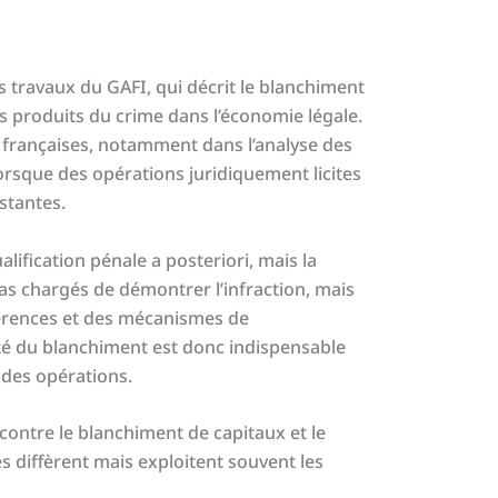
 travaux du GAFI, qui décrit le blanchiment
 produits du crime dans l’économie légale.
s françaises, notamment dans l’analyse des
rsque des opérations juridiquement licites
stantes.
qualification pénale a posteriori, mais la
as chargés de démontrer l’infraction, mais
hérences et des mécanismes de
té du blanchiment est donc indispensable
 des opérations.
e contre le blanchiment de capitaux et le
 diffèrent mais exploitent souvent les