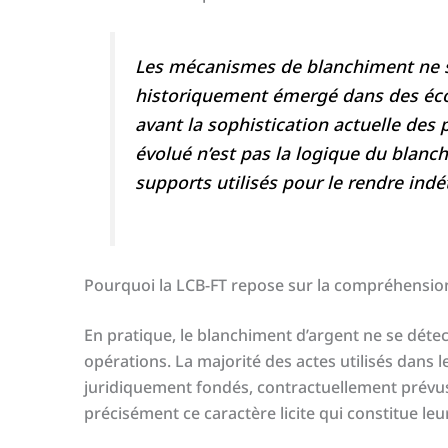
Les mécanismes de blanchiment ne so
historiquement émergé dans des éco
avant la sophistication actuelle des 
évolué n’est pas la logique du blanch
supports utilisés pour le rendre indé
Pourquoi la LCB-FT repose sur la compréhensi
En pratique, le blanchiment d’argent ne se détect
opérations. La majorité des actes utilisés dans
juridiquement fondés, contractuellement prévus
précisément ce caractère licite qui constitue leur