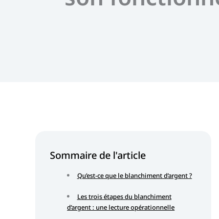
Sommaire de l'article
Qu’est-ce que le blanchiment d’argent ?
Les trois étapes du blanchiment
d’argent : une lecture opérationnelle