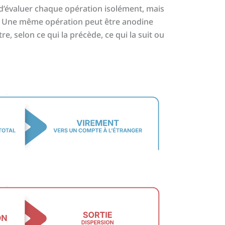
s d’évaluer chaque opération isolément, mais
it. Une même opération peut être anodine
e, selon ce qui la précède, ce qui la suit ou