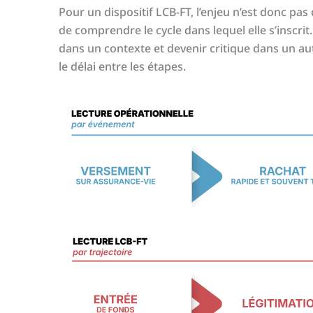
Pour un dispositif LCB-FT, l’enjeu n’est donc pa
de comprendre le cycle dans lequel elle s’inscr
dans un contexte et devenir critique dans un autr
le délai entre les étapes.