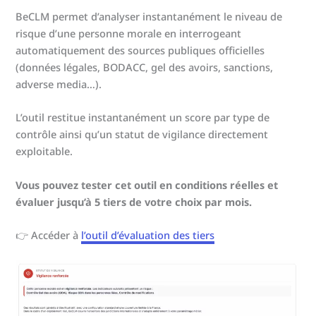
BeCLM permet d’analyser instantanément le niveau de
risque d’une personne morale en interrogeant
automatiquement des sources publiques officielles
(données légales, BODACC, gel des avoirs, sanctions,
adverse media…).
L’outil restitue instantanément un score par type de
contrôle ainsi qu’un statut de vigilance directement
exploitable.
Vous pouvez tester cet outil en conditions réelles
et
évaluer jusqu’à 5 tiers de votre choix par mois.
👉 Accéder à
l’outil d’évaluation des tiers