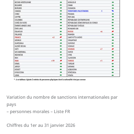
Variation du nombre de sanctions internationales par
pays
– personnes morales – Liste FR
Chiffres du 1er au 31 janvier 2026