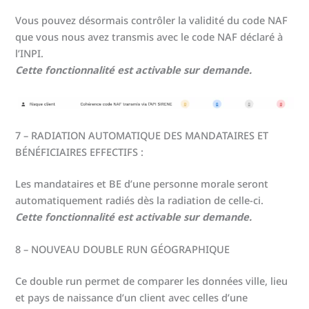
Vous pouvez désormais contrôler la validité du code NAF
que vous nous avez transmis avec le code NAF déclaré à
l’INPI.
Cette fonctionnalité est activable sur demande.
7 – RADIATION AUTOMATIQUE DES MANDATAIRES ET
BÉNÉFICIAIRES EFFECTIFS :
Les mandataires et BE d’une personne morale seront
automatiquement radiés dès la radiation de celle-ci.
Cette fonctionnalité est activable sur demande.
8 – NOUVEAU DOUBLE RUN GÉOGRAPHIQUE
Ce double run permet de comparer les données ville, lieu
et pays de naissance d’un client avec celles d’une