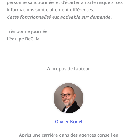
personne sanctionnée, et d’écarter ainsi le risque si ces
informations sont clairement différentes.
Cette fonctionnalité est activable sur demande.
Très bonne journée.
L’équipe BeCLM
A propos de l'auteur
Olivier Bunel
Après une carrière dans des agences conseil en