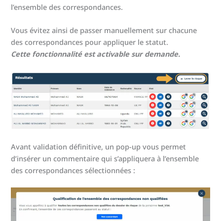
l’ensemble des correspondances.
Vous évitez ainsi de passer manuellement sur chacune
des correspondances pour appliquer le statut.
Cette fonctionnalité est activable sur demande.
Avant validation définitive, un pop-up vous permet
d’insérer un commentaire qui s’appliquera à l’ensemble
des correspondances sélectionnées :