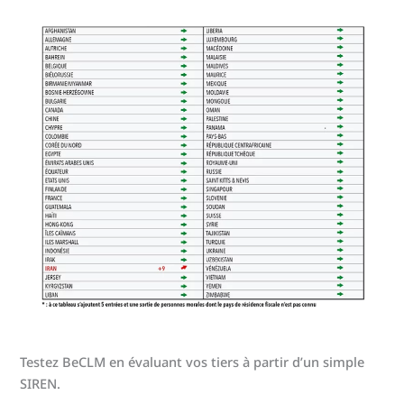
Testez BeCLM en évaluant vos tiers à partir d’un simple
SIREN.