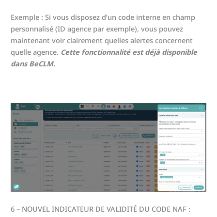
Exemple : Si vous disposez d’un code interne en champ
personnalisé (ID agence par exemple), vous pouvez
maintenant voir clairement quelles alertes concernent
quelle agence.
Cette fonctionnalité est déjà disponible
dans BeCLM.
6 – NOUVEL INDICATEUR DE VALIDITÉ DU CODE NAF :