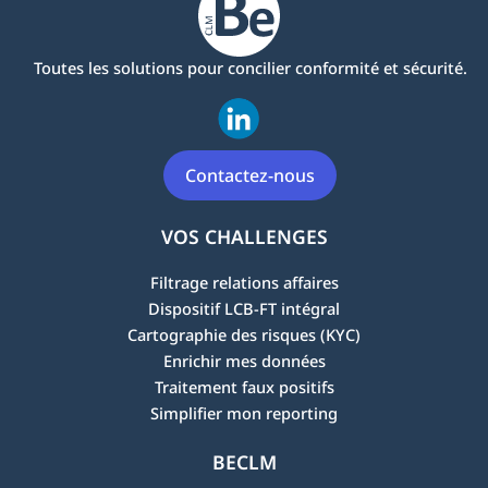
Toutes les solutions pour concilier conformité et sécurité.
Contactez-nous
VOS CHALLENGES
Filtrage relations affaires
Dispositif LCB-FT intégral
Cartographie des risques (KYC)
Enrichir mes données
Traitement faux positifs
Simplifier mon reporting
BECLM