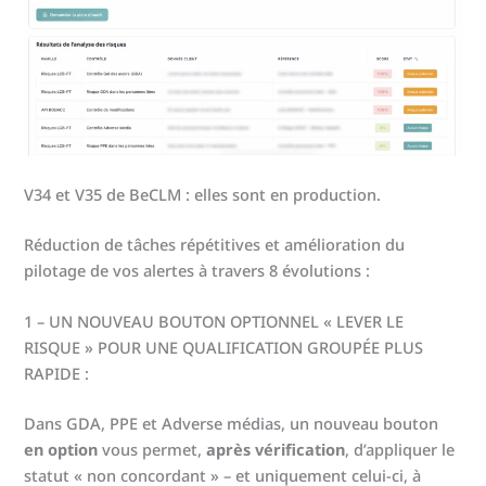
V34 et V35 de BeCLM : elles sont en production.
Réduction de tâches répétitives et amélioration du
pilotage de vos alertes à travers 8 évolutions :
1 – UN NOUVEAU BOUTON OPTIONNEL « LEVER LE
RISQUE » POUR UNE QUALIFICATION GROUPÉE PLUS
RAPIDE :
Dans GDA, PPE et Adverse médias, un nouveau bouton
en option
vous permet,
après vérification
, d’appliquer le
statut « non concordant » – et uniquement celui-ci, à