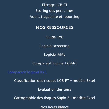
Filtrage LCB-FT
Scoring des personnes
Audit, traçabilité et reporting
NOS RESSOURCES
Guide KYC
Logiciel screening
Logiciel AML
Comparatif logiciel LCB-FT
Comparatif logiciel KYC
Classification des risques LCB-FT + modèle Excel
Évaluation des tiers
Cartographie des risques Sapin 2 + modèle Excel
Nos livres blancs