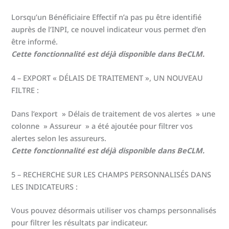
Lorsqu’un Bénéficiaire Effectif n’a pas pu être identifié
auprès de l’INPI, ce nouvel indicateur vous permet d’en
être informé.
Cette fonctionnalité est déjà disponible dans BeCLM.
4 – EXPORT « DÉLAIS DE TRAITEMENT », UN NOUVEAU
FILTRE :
Dans l’export » Délais de traitement de vos alertes » une
colonne » Assureur » a été ajoutée pour filtrer vos
alertes selon les assureurs.
Cette fonctionnalité est déjà disponible dans BeCLM.
5 – RECHERCHE SUR LES CHAMPS PERSONNALISÉS DANS
LES INDICATEURS :
Vous pouvez désormais utiliser vos champs personnalisés
pour filtrer les résultats par indicateur.