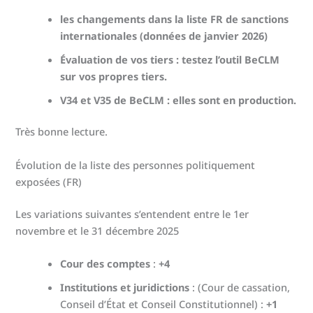
les changements dans la liste FR de sanctions
internationales (données de janvier 2026)
Évaluation de vos tiers : testez l’outil BeCLM
sur vos propres tiers.
V34 et V35 de BeCLM : elles sont en production.
Très bonne lecture.
Évolution de la liste des personnes politiquement
exposées (FR)
Les variations suivantes s’entendent entre le 1er
novembre et le 31 décembre 2025
Cour des comptes
:
+4
Institutions et juridictions
:
(Cour de cassation,
Conseil d’État et Conseil Constitutionnel) :
+1