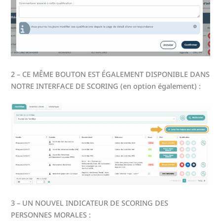
2 – CE MÊME BOUTON EST ÉGALEMENT DISPONIBLE DANS
NOTRE INTERFACE DE SCORING (en option également) :
3 – UN NOUVEL INDICATEUR DE SCORING DES
PERSONNES MORALES :