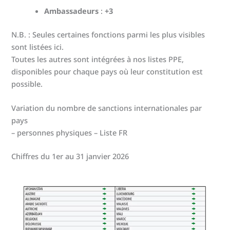
Ambassadeurs
:
+3
N.B. : Seules certaines fonctions parmi les plus visibles
sont listées ici.
Toutes les autres sont intégrées à nos listes PPE,
disponibles pour chaque pays où leur constitution est
possible.
Variation du nombre de sanctions internationales par
pays
– personnes physiques – Liste FR
Chiffres du 1er au 31 janvier 2026