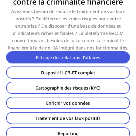
contre la criminalité financière
Avez-vous besoin de réduire le traitement de vos faux
positifs ? De détecter les vraies risques pour votre
entreprise ? De disposer d’une base de données et
d’indicateurs riches et fiables ? La plateforme BeCLM
couvre tous vos besoins de lutte contre la criminalité
financière à l’aide de l’IA intégré dans nos fonctionnalités.
Filtrage des relations d’affaires
Dispositif LCB-FT complet
Cartographie des risques (KYC)
Enrichir vos données
Traitement de vos faux positifs
Reporting