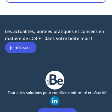
Les actualités, bonnes pratiques et conseils en
matière de LCB-FT dans votre boîte mail !
Je m'inscris
Toutes les solutions pour concilier conformité et sécurité.