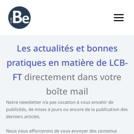
Aller
au
contenu
Les actualités et bonnes
pratiques en matière de LCB-
FT
directement dans votre
boîte mail
Notre newsletter n’a pas vocation à vous envahir de
publicités, de mises à jours ou encore de la publication des
derniers articles.
Nous nous efforcerons de vous envoyer des contenus