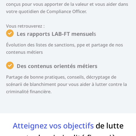
conçus pour vous apporter de la valeur et vous aider dans
votre quotidien de Compliance Officer.
Vous retrouverez :
Les rapports LAB-FT mensuel
s
Évolution des listes de sanctions, ppe et partage de nos
contenus métiers
Des contenus orientés métiers
Partage de bonne pratiques, conseils, décryptage de
scénarii de blanchiment pour vous aider à lutter contre la
criminalité financière.
Atteignez vos objectifs
de lutte