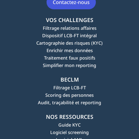
Contactez-nous
VOS CHALLENGES
Filtrage relations affaires
Dispositif LCB-FT intégral
Cartographie des risques (KYC)
Enrichir mes données
Traitement faux positifs
Simplifier mon reporting
BECLM
Filtrage LCB-FT
Scoring des personnes
Audit, traçabilité et reporting
NOS RESSOURCES
Guide KYC
Logiciel screening