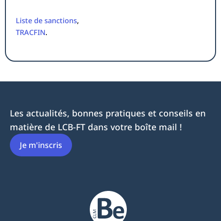
Liste de sanctions
,
TRACFIN
.
Les actualités, bonnes pratiques et conseils en
matière de LCB-FT dans votre boîte mail !
Je m'inscris