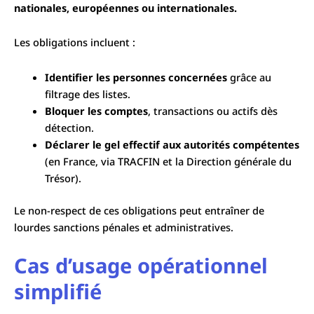
nationales, européennes ou internationales.
Les obligations incluent :
Identifier les personnes concernées
grâce au
filtrage des listes.
Bloquer les comptes
, transactions ou actifs dès
détection.
Déclarer le gel effectif aux autorités compétentes
(en France, via TRACFIN et la Direction générale du
Trésor).
Le non-respect de ces obligations peut entraîner de
lourdes sanctions pénales et administratives.
Cas d’usage opérationnel
simplifié