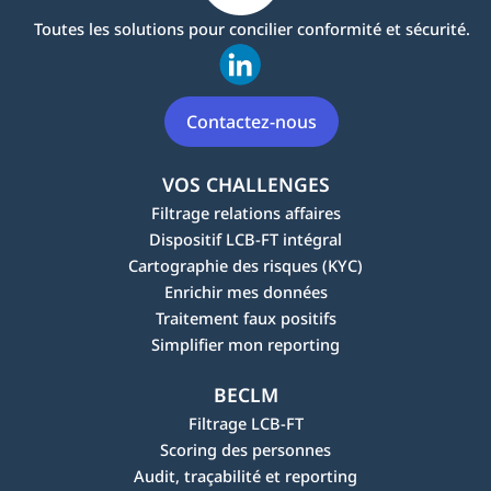
Toutes les solutions pour concilier conformité et sécurité.
Contactez-nous
VOS CHALLENGES
Filtrage relations affaires
Dispositif LCB-FT intégral
Cartographie des risques (KYC)
Enrichir mes données
Traitement faux positifs
Simplifier mon reporting
BECLM
Filtrage LCB-FT
Scoring des personnes
Audit, traçabilité et reporting