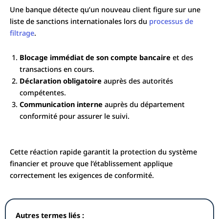
Une banque détecte qu’un nouveau client figure sur une
liste de sanctions internationales lors du
processus de
filtrage
.
Blocage immédiat de son compte bancaire
et des
transactions en cours.
Déclaration obligatoire
auprès des autorités
compétentes.
Communication interne
auprès du département
conformité pour assurer le suivi.
Cette réaction rapide garantit la protection du système
financier et prouve que l’établissement applique
correctement les exigences de conformité.
Autres termes liés :