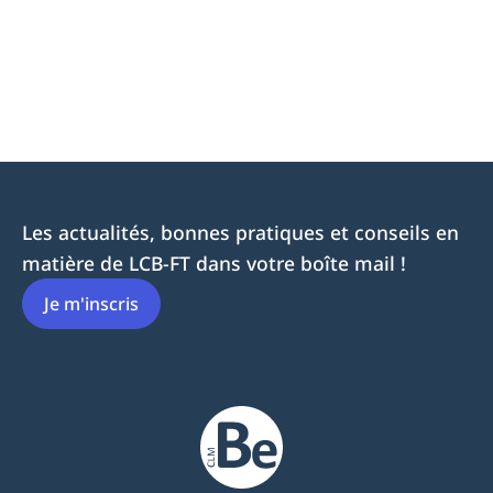
Les actualités, bonnes pratiques et conseils en
matière de LCB-FT dans votre boîte mail !
Je m'inscris