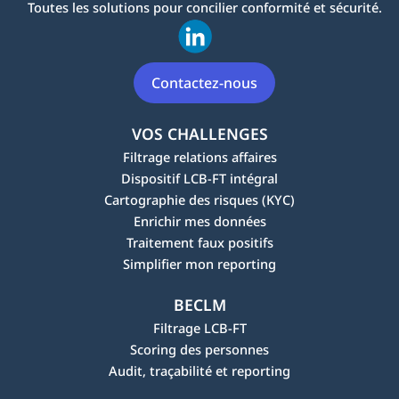
Toutes les solutions pour concilier conformité et sécurité.
Contactez-nous
VOS CHALLENGES
Filtrage relations affaires
Dispositif LCB-FT intégral
Cartographie des risques (KYC)
Enrichir mes données
Traitement faux positifs
Simplifier mon reporting
BECLM
Filtrage LCB-FT
Scoring des personnes
Audit, traçabilité et reporting