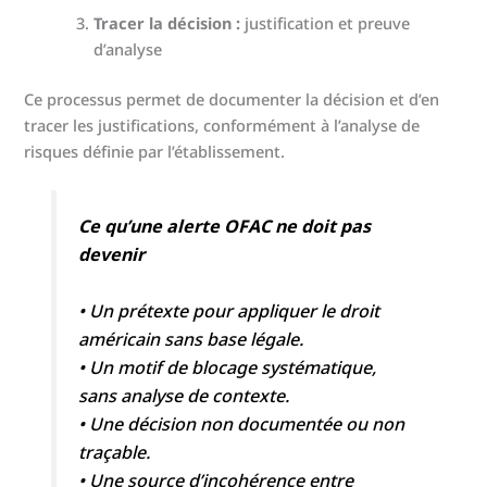
Tracer la décision :
justification et preuve
d’analyse
Ce processus permet de documenter la décision et d’en
tracer les justifications, conformément à l’analyse de
risques définie par l’établissement.
Ce qu’une alerte OFAC ne doit pas
devenir
• Un prétexte pour appliquer le droit
américain sans base légale.
• Un motif de blocage systématique,
sans analyse de contexte.
• Une décision non documentée ou non
traçable.
• Une source d’incohérence entre