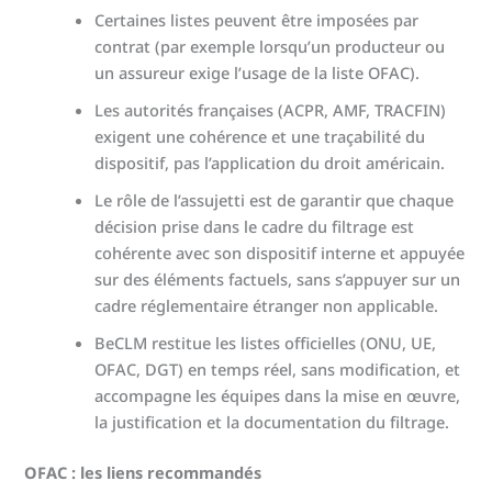
Certaines listes peuvent être imposées par
contrat (par exemple lorsqu’un producteur ou
un assureur exige l’usage de la liste OFAC).
Les autorités françaises (ACPR, AMF, TRACFIN)
exigent une cohérence et une traçabilité du
dispositif, pas l’application du droit américain.
Le rôle de l’assujetti est de garantir que chaque
décision prise dans le cadre du filtrage est
cohérente avec son dispositif interne et appuyée
sur des éléments factuels, sans s’appuyer sur un
cadre réglementaire étranger non applicable.
BeCLM restitue les listes officielles (ONU, UE,
OFAC, DGT) en temps réel, sans modification, et
accompagne les équipes dans la mise en œuvre,
la justification et la documentation du filtrage.
OFAC : les liens recommandés