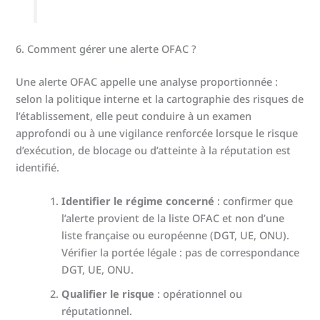
6. Comment gérer une alerte OFAC ?
Une alerte OFAC appelle une analyse proportionnée :
selon la politique interne et la cartographie des risques de
l’établissement, elle peut conduire à un examen
approfondi ou à une vigilance renforcée lorsque le risque
d’exécution, de blocage ou d’atteinte à la réputation est
identifié.
Identifier le régime concerné
: confirmer que
l’alerte provient de la liste OFAC et non d’une
liste française ou européenne (DGT, UE, ONU).
Vérifier la portée légale : pas de correspondance
DGT, UE, ONU.
Qualifier le risque
: opérationnel ou
réputationnel.