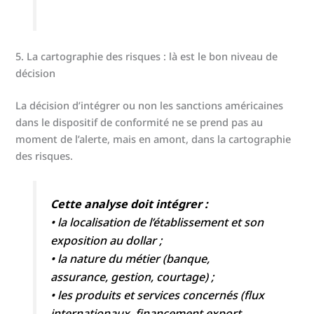
5. La cartographie des risques : là est le bon niveau de
décision
La décision d’intégrer ou non les sanctions américaines
dans le dispositif de conformité ne se prend pas au
moment de l’alerte, mais en amont, dans la cartographie
des risques.
Cette analyse doit intégrer :
• la localisation de l’établissement et son
exposition au dollar ;
• la nature du métier (banque,
assurance, gestion, courtage) ;
• les produits et services concernés (flux
internationaux, financement export,