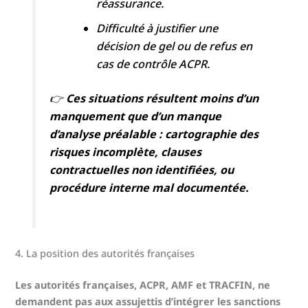
réassurance.
Difficulté à justifier une
décision de gel ou de refus en
cas de contrôle ACPR.
👉
Ces situations résultent moins d’un
manquement que d’un manque
d’analyse préalable : cartographie des
risques incomplète, clauses
contractuelles non identifiées, ou
procédure interne mal documentée.
4. La position des autorités françaises
Les autorités françaises, ACPR, AMF et TRACFIN, ne
demandent pas aux assujettis d’intégrer les sanctions