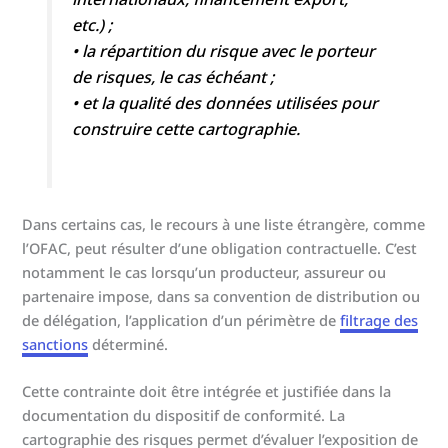
etc.) ;
• la répartition du risque avec le porteur
de risques, le cas échéant ;
• et la qualité des données utilisées pour
construire cette cartographie.
Dans certains cas, le recours à une liste étrangère, comme
l’OFAC, peut résulter d’une obligation contractuelle. C’est
notamment le cas lorsqu’un producteur, assureur ou
partenaire impose, dans sa convention de distribution ou
de délégation, l’application d’un périmètre de
filtrage des
sanctions
déterminé.
Cette contrainte doit être intégrée et justifiée dans la
documentation du dispositif de conformité. La
cartographie des risques permet d’évaluer l’exposition de