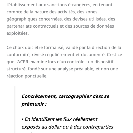
l’établissement aux sanctions étrangères, en tenant
compte de la nature des activités, des zones
géographiques concernées, des devises utilisées, des
partenariats contractuels et des sources de données
exploitées.
Ce choix doit être formalisé, validé par la direction de la
conformité, révisé régulièrement et documenté. C’est ce
que l’ACPR examine lors d’un contrôle : un dispositif
structuré, fondé sur une analyse préalable, et non une
réaction ponctuelle.
Concrètement, cartographier c’est se
prémunir :
• En identifiant les flux réellement
exposés au dollar ou à des contreparties