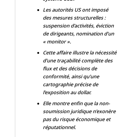
Les autorités US ont imposé
des mesures structurelles :
suspension d’activités, éviction
de dirigeants, nomination d’un
« monitor ».
Cette affaire illustre la nécessité
d’une traçabilité complète des
flux et des décisions de
conformité, ainsi qu’une
cartographie précise de
l’exposition au dollar.
Elle montre enfin que la non-
soumission juridique n’exonère
pas du risque économique et
réputationnel.