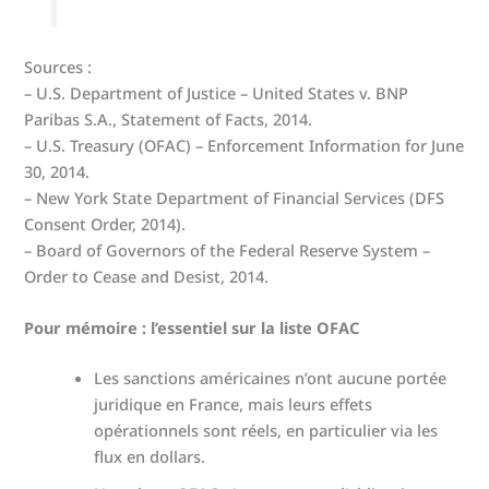
Sources :
– U.S. Department of Justice – United States v. BNP
Paribas S.A., Statement of Facts, 2014.
– U.S. Treasury (OFAC) – Enforcement Information for June
30, 2014.
– New York State Department of Financial Services (DFS
Consent Order, 2014).
– Board of Governors of the Federal Reserve System –
Order to Cease and Desist, 2014.
Pour mémoire : l’essentiel sur la liste OFAC
Les sanctions américaines n’ont aucune portée
juridique en France, mais leurs effets
opérationnels sont réels, en particulier via les
flux en dollars.