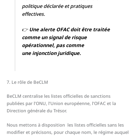
politique déclarée et pratiques
effectives.
👉
Une alerte OFAC doit être traitée
comme un signal de risque
opérationnel, pas comme
une injonction juridique.
7. Le rôle de BeCLM
BeCLM centralise les listes officielles de sanctions
publiées par l’ONU, l’Union européenne, l’OFAC et la
Direction générale du Trésor.
Nous mettons à disposition les listes officielles sans les
modifier et précisons, pour chaque nom, le régime auquel