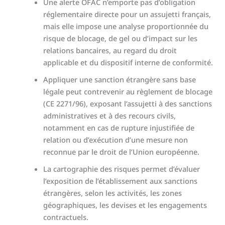
Une alerte OFAC n’emporte pas d’obligation
réglementaire directe pour un assujetti français,
mais elle impose une analyse proportionnée du
risque de blocage, de gel ou d’impact sur les
relations bancaires, au regard du droit
applicable et du dispositif interne de conformité.
Appliquer une sanction étrangère sans base
légale peut contrevenir au règlement de blocage
(CE 2271/96), exposant l’assujetti à des sanctions
administratives et à des recours civils,
notamment en cas de rupture injustifiée de
relation ou d’exécution d’une mesure non
reconnue par le droit de l’Union européenne.
La cartographie des risques permet d’évaluer
l’exposition de l’établissement aux sanctions
étrangères, selon les activités, les zones
géographiques, les devises et les engagements
contractuels.