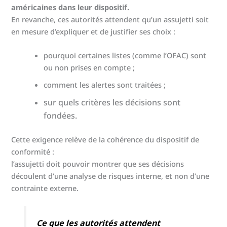
américaines dans leur dispositif.
En revanche, ces autorités attendent qu’un assujetti soit
en mesure d’expliquer et de justifier ses choix :
pourquoi certaines listes (comme l’OFAC) sont
ou non prises en compte ;
comment les alertes sont traitées ;
sur quels critères les décisions sont
fondées.
Cette exigence relève de la cohérence du dispositif de
conformité :
l’assujetti doit pouvoir montrer que ses décisions
découlent d’une analyse de risques interne, et non d’une
contrainte externe.
Ce que les autorités attendent