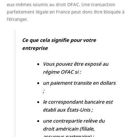
eux-mêmes soumis au droit OFAC. Une transaction
parfaitement légale en France peut donc être bloquée à
l’étranger.
Ce que cela signifie pour votre
entreprise
Vous pouvez être exposé au
régime OFAC si :
un paiement transite en dollars
;
le correspondant bancaire est
établi aux États-Unis ;
une contrepartie relève du
droit américain (filiale,
assureur, partenaire) ;