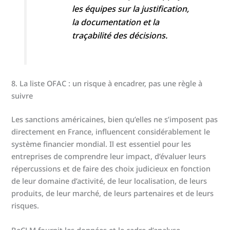
les équipes sur la justification,
la documentation et la
traçabilité des décisions.
8. La liste OFAC : un risque à encadrer, pas une règle à
suivre
Les sanctions américaines, bien qu’elles ne s’imposent pas
directement en France, influencent considérablement le
système financier mondial. Il est essentiel pour les
entreprises de comprendre leur impact, d’évaluer leurs
répercussions et de faire des choix judicieux en fonction
de leur domaine d’activité, de leur localisation, de leurs
produits, de leur marché, de leurs partenaires et de leurs
risques.
BeCLM fournit les données et le cadre d’analyse