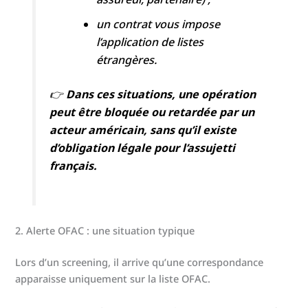
un contrat vous impose
l’application de listes
étrangères.
👉
Dans ces situations, une opération
peut être bloquée ou retardée par un
acteur américain, sans qu’il existe
d’obligation légale pour l’assujetti
français.
2. Alerte OFAC : une situation typique
Lors d’un screening, il arrive qu’une correspondance
apparaisse uniquement sur la liste OFAC.