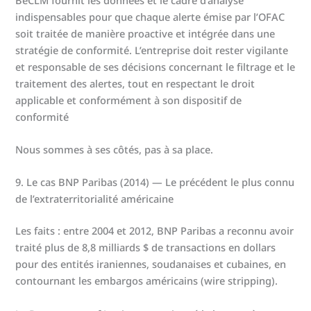
indispensables pour que chaque alerte émise par l’OFAC
soit traitée de manière proactive et intégrée dans une
stratégie de conformité. L’entreprise doit rester vigilante
et responsable de ses décisions concernant le filtrage et le
traitement des alertes, tout en respectant le droit
applicable et conformément à son dispositif de
conformité
Nous sommes à ses côtés, pas à sa place.
9. Le cas BNP Paribas (2014) — Le précédent le plus connu
de l’extraterritorialité américaine
Les faits : entre 2004 et 2012, BNP Paribas a reconnu avoir
traité plus de 8,8 milliards $ de transactions en dollars
pour des entités iraniennes, soudanaises et cubaines, en
contournant les embargos américains (wire stripping).