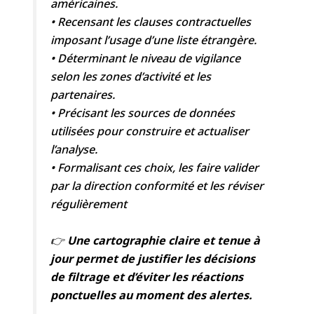
américaines.
• Recensant les clauses contractuelles
imposant l’usage d’une liste étrangère.
• Déterminant le niveau de vigilance
selon les zones d’activité et les
partenaires.
• Précisant les sources de données
utilisées pour construire et actualiser
l’analyse.
• Formalisant ces choix, les faire valider
par la direction conformité et les réviser
régulièrement
👉
Une cartographie claire et tenue à
jour permet de justifier les décisions
de filtrage et d’éviter les réactions
ponctuelles au moment des alertes.