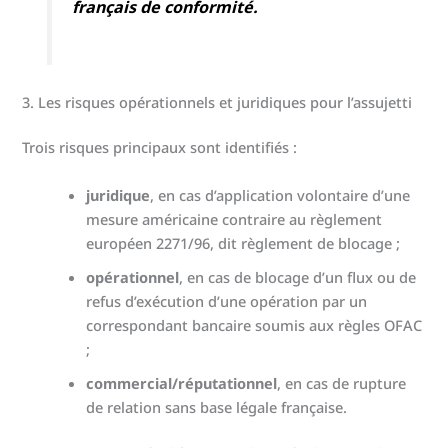
français de conformité.
3. Les risques opérationnels et juridiques pour l’assujetti
Trois risques principaux sont identifiés :
juridique
, en cas d’application volontaire d’une
mesure américaine contraire au règlement
européen 2271/96, dit règlement de blocage ;
opérationnel
, en cas de blocage d’un flux ou de
refus d’exécution d’une opération par un
correspondant bancaire soumis aux règles OFAC
;
commercial/réputationnel
, en cas de rupture
de relation sans base légale française.