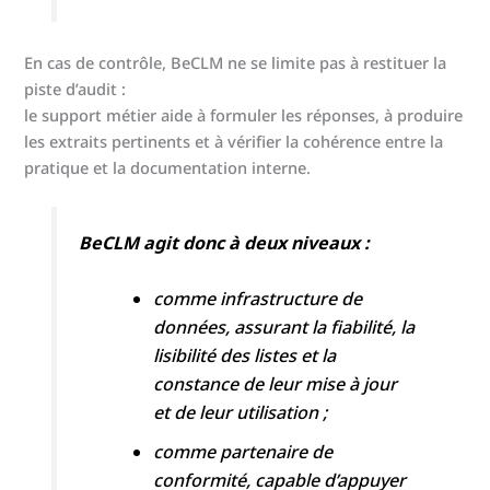
En cas de contrôle, BeCLM ne se limite pas à restituer la
piste d’audit :
le support métier aide à formuler les réponses, à produire
les extraits pertinents et à vérifier la cohérence entre la
pratique et la documentation interne.
BeCLM agit donc à deux niveaux :
comme infrastructure de
données, assurant la fiabilité, la
lisibilité des listes et la
constance de leur mise à jour
et de leur utilisation ;
comme partenaire de
conformité, capable d’appuyer