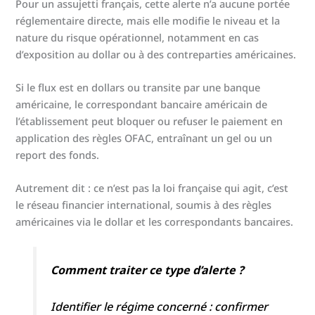
Pour un assujetti français, cette alerte n’a aucune portée
réglementaire directe, mais elle modifie le niveau et la
nature du risque opérationnel, notamment en cas
d’exposition au dollar ou à des contreparties américaines.
Si le flux est en dollars ou transite par une banque
américaine, le correspondant bancaire américain de
l’établissement peut bloquer ou refuser le paiement en
application des règles OFAC, entraînant un gel ou un
report des fonds.
Autrement dit : ce n’est pas la loi française qui agit, c’est
le réseau financier international, soumis à des règles
américaines via le dollar et les correspondants bancaires.
Comment traiter ce type d’alerte ?
Identifier le régime concerné : confirmer