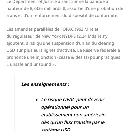
Le Department of Justice a sanctionné la banque à
hauteur de 8,8336 milliards $, assortie d’une probation de
5 ans et d’un renforcement du dispositif de conformité.
Les amendes parallèles de l’OFAC (963 M $) et
du régulateur de New York NYDFS (2,24 Mds $) s’y
ajoutent, ainsi qu’une suspension d’un an du clearing
USD sur plusieurs lignes d’activité. La Réserve fédérale a
prononcé une injonction (cease & desist) pour pratiques
« unsafe and unsound ».
Les enseignements :
Le risque OFAC peut devenir
opérationnel pour un
établissement non américain
dès qu’un flux transite par le
système USD.