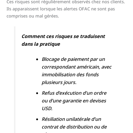
Ces risques sont régulièrement observés chez nos clients.
Ils apparaissent lorsque les alertes OFAC ne sont pas
comprises ou mal gérées.
Comment ces risques se traduisent
dans la pratique
Blocage de paiement par un
correspondant américain, avec
immobilisation des fonds
plusieurs jours.
Refus d’exécution d’un ordre
ou d’une garantie en devises
USD.
Résiliation unilatérale d’un
contrat de distribution ou de