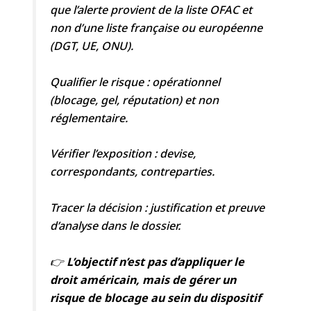
que l’alerte provient de la liste OFAC et
non d’une liste française ou européenne
(DGT, UE, ONU).
Qualifier le risque : opérationnel
(blocage, gel, réputation) et non
réglementaire.
Vérifier l’exposition : devise,
correspondants, contreparties.
Tracer la décision : justification et preuve
d’analyse dans le dossier.
👉
L’objectif n’est pas d’appliquer le
droit américain, mais de gérer un
risque de blocage au sein du dispositif