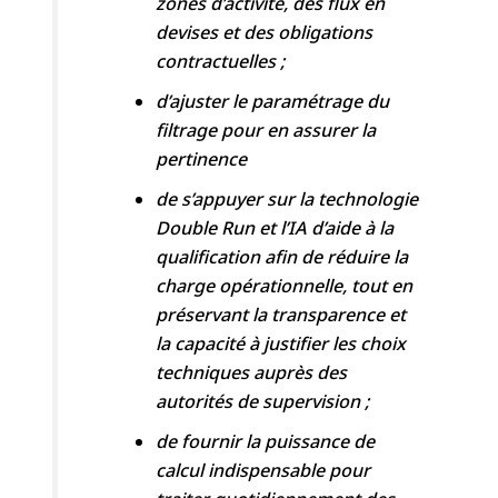
zones d’activité, des flux en
devises et des obligations
contractuelles ;
d’ajuster le paramétrage du
filtrage pour en assurer la
pertinence
de s’appuyer sur la technologie
Double Run et l’IA d’aide à la
qualification afin de réduire la
charge opérationnelle, tout en
préservant la transparence et
la capacité à justifier les choix
techniques auprès des
autorités de supervision ;
de fournir la puissance de
calcul indispensable pour