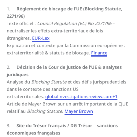
1.
Règlement de blocage de l’UE (Blocking Statute,
2271/96)
Texte officiel :
Council Regulation (EC) No 2271/96
–
neutraliser les effets extra-territoriaux de lois
étrangères.
EUR-Lex
Explication et contexte par la Commission européenne :
extraterritorialité & statuts de blocage.
Finance
2.
Décision de la Cour de justice de l’UE & analyses
juridiques
Analyse du
Blocking Statute
et des défis jurisprudentiels
dans le contexte des sanctions US
extraterritoriales.
globalinvestigationsreview.com+1
Article de Mayer Brown sur un arrêt important de la CJUE
relatif au
Blocking Statute
.
Mayer Brown
3.
Site du Trésor français / DG Trésor – sanctions
économiques françaises