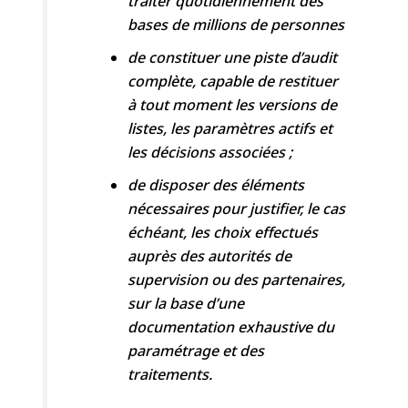
traiter quotidiennement des
bases de millions de personnes
de constituer une piste d’audit
complète, capable de restituer
à tout moment les versions de
listes, les paramètres actifs et
les décisions associées ;
de disposer des éléments
nécessaires pour justifier, le cas
échéant, les choix effectués
auprès des autorités de
supervision ou des partenaires,
sur la base d’une
documentation exhaustive du
paramétrage et des
traitements.