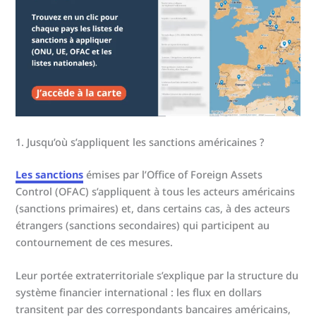
1. Jusqu’où s’appliquent les sanctions américaines ?
Les sanctions
émises par l’Office of Foreign Assets
Control (OFAC) s’appliquent à tous les acteurs américains
(sanctions primaires) et, dans certains cas, à des acteurs
étrangers (sanctions secondaires) qui participent au
contournement de ces mesures.
Leur portée extraterritoriale s’explique par la structure du
système financier international : les flux en dollars
transitent par des correspondants bancaires américains,