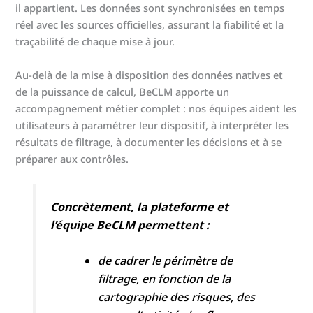
il appartient. Les données sont synchronisées en temps
réel avec les sources officielles, assurant la fiabilité et la
traçabilité de chaque mise à jour.
Au-delà de la mise à disposition des données natives et
de la puissance de calcul, BeCLM apporte un
accompagnement métier complet : nos équipes aident les
utilisateurs à paramétrer leur dispositif, à interpréter les
résultats de filtrage, à documenter les décisions et à se
préparer aux contrôles.
Concrètement, la plateforme et
l’équipe BeCLM permettent :
de cadrer le périmètre de
filtrage, en fonction de la
cartographie des risques, des