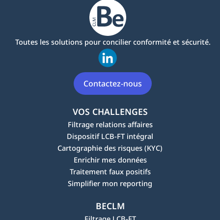
Toutes les solutions pour concilier conformité et sécurité.
Contactez-nous
VOS CHALLENGES
Filtrage relations affaires
Dispositif LCB-FT intégral
Cartographie des risques (KYC)
Enrichir mes données
Traitement faux positifs
Simplifier mon reporting
BECLM
Filtrage LCB-FT