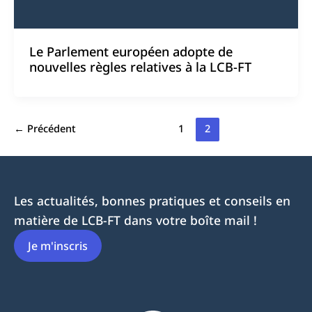
Le Parlement européen adopte de
nouvelles règles relatives à la LCB-FT
←
Précédent
1
2
Les actualités, bonnes pratiques et conseils en
matière de LCB-FT dans votre boîte mail !
Je m'inscris