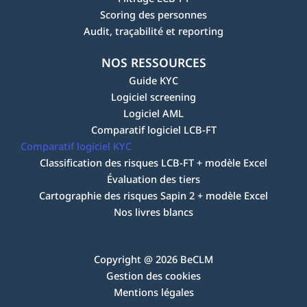
Scoring des personnes
Audit, traçabilité et reporting
NOS RESSOURCES
Guide KYC
Logiciel screening
Logiciel AML
Comparatif logiciel LCB-FT
Comparatif logiciel KYC
Classification des risques LCB-FT + modèle Excel
Évaluation des tiers
Cartographie des risques Sapin 2 + modèle Excel
Nos livres blancs
Copyright @ 2026 BeCLM
Gestion des cookies
Mentions légales